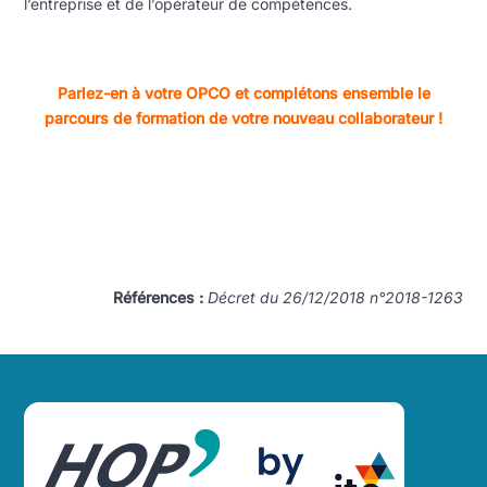
l’entreprise et de l’opérateur de compétences.
Parlez-en à votre OPCO et complétons ensemble le
parcours de formation de votre nouveau collaborateur !
Références :
Décret du 26/12/2018 n°2018-1263
Back
To
Top