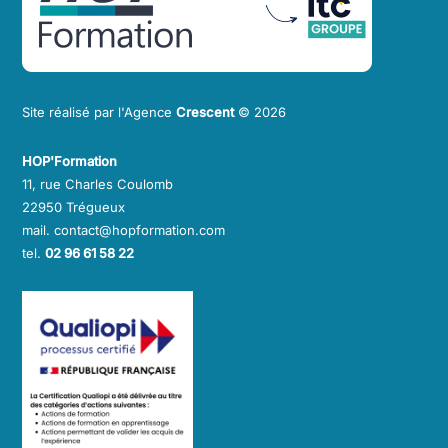
Site réalisé par l'Agence
Crescent
© 2026
HOP'Formation
11, rue Charles Coulomb
22950 Trégueux
mail. contact@hopformation.com
tel.
02 96 61 58 22