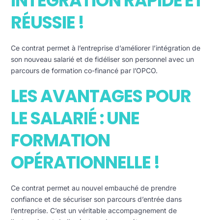
INTÉGRATION RAPIDE ET
RÉUSSIE !
Ce contrat permet à l’entreprise d’améliorer l’intégration de
son nouveau salarié et de fidéliser son personnel avec un
parcours de formation co-financé par l’OPCO.
LES AVANTAGES POUR
LE SALARIÉ : UNE
FORMATION
OPÉRATIONNELLE !
Ce contrat permet au nouvel embauché de prendre
confiance et de sécuriser son parcours d’entrée dans
l’entreprise. C’est un véritable accompagnement de