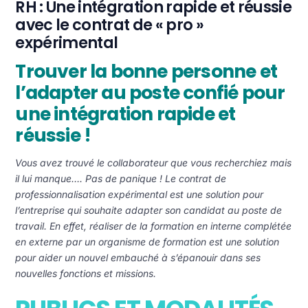
RH : Une intégration rapide et réussie
avec le contrat de « pro »
expérimental
Trouver la bonne personne et
l’adapter au poste confié pour
une intégration rapide et
réussie !
Vous avez trouvé le collaborateur que vous recherchiez mais
il lui manque…. Pas de panique ! L
e contrat de
professionnalisation expérimental est une solution pour
l’entreprise qui souhaite adapter son candidat au poste de
travail. En effet, réaliser de la formation en interne complétée
en externe par un organisme de formation est une solution
pour aider un nouvel embauché à s’épanouir dans ses
nouvelles fonctions et missions.