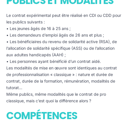
PUBLICS ET MODALITÉS
Le contrat expérimental peut être réalisé en CDI ou CDD pour
les publics suivants :
• Les jeunes âgés de 16 à 25 ans ;
• Les demandeurs d’emploi âgés de 26 ans et plus ;
• Les bénéficiaires du revenu de solidarité active (RSA), de
l’allocation de solidarité spécifique (ASS) ou de l’allocation
aux adultes handicapés (AAH) ;
• Les personnes ayant bénéficié d’un contrat aidé.
Les modalités de mise en œuvre sont identiques au contrat
de professionnalisation « classique » : nature et durée de
contrat, durée de la formation, rémunération, modalités de
tutorat…
Même publics, même modalités que le contrat de pro
classique, mais c’est quoi la différence alors ?
COMPÉTENCES