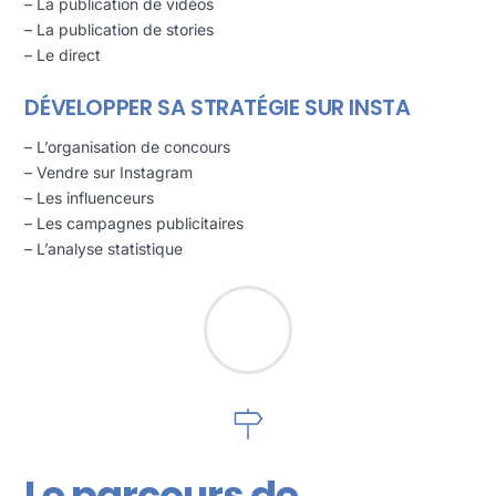
– La publication de vidéos
– La publication de stories
– Le direct
DÉVELOPPER SA STRATÉGIE SUR INSTA
– L’organisation de concours
– Vendre sur Instagram
– Les influenceurs
– Les campagnes publicitaires
– L’analyse statistique
Le parcours de