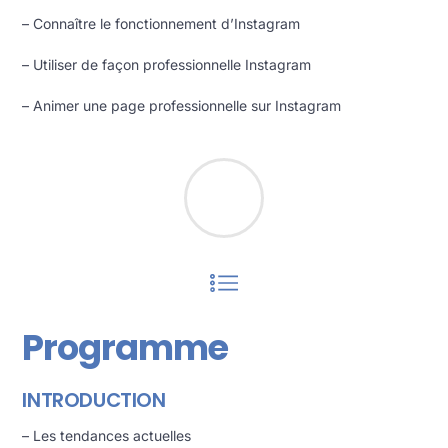
– Connaître le fonctionnement d’Instagram
– Utiliser de façon professionnelle Instagram
– Animer une page professionnelle sur Instagram
Programme
INTRODUCTION
– Les tendances actuelles