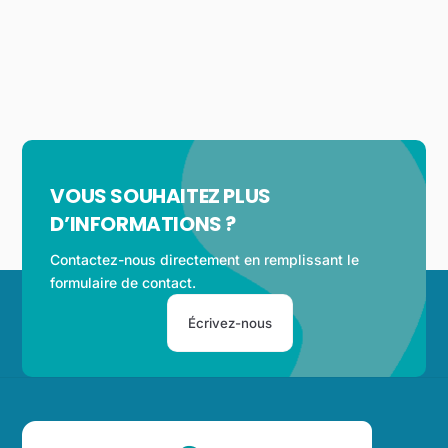
VOUS SOUHAITEZ PLUS
D’INFORMATIONS ?
Contactez-nous directement en remplissant le
formulaire de contact.
Écrivez-nous
Back