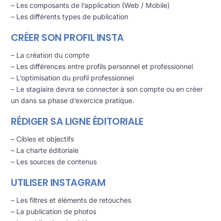
– Les composants de l’application (Web / Mobile)
– Les différents types de publication
CRÉER SON PROFIL INSTA
– La création du compte
– Les différences entre profils personnel et professionnel
– L’optimisation du profil professionnel
– Le stagiaire devra se connecter à son compte ou en créer
un dans sa phase d’exercice pratique.
RÉDIGER SA LIGNE ÉDITORIALE
– Cibles et objectifs
– La charte éditoriale
– Les sources de contenus
UTILISER INSTAGRAM
– Les filtres et éléments de retouches
– La publication de photos