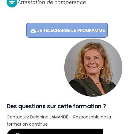
Attestation de compétence
JE TÉLÉCHARGE LE PROGRAMME
Des questions sur cette formation ?
Contactez Delphine LAMANDÉ – Responsable de la
formation continue