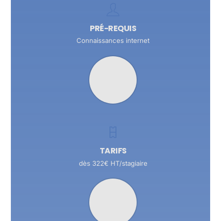
PRÉ-REQUIS
Connaissances internet
TARIFS
dès 322€ HT/stagiaire