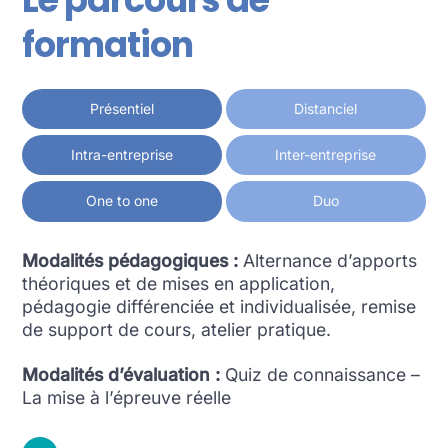
formation
Présentiel
Distanciel
Intra-entreprise
Inter-entreprise
One to one
Duo
Modalités pédagogiques :
Alternance d’apports
théoriques et de mises en application,
pédagogie différenciée et individualisée, remise
de support de cours, atelier pratique.
Modalités d’évaluation :
Quiz de connaissance –
La mise à l’épreuve réelle