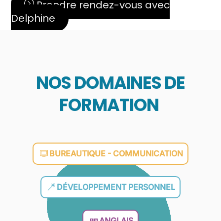
Prendre rendez-vous avec
Delphine
NOS DOMAINES DE
FORMATION
BUREAUTIQUE - COMMUNICATION
DÉVELOPPEMENT PERSONNEL
ANGLAIS