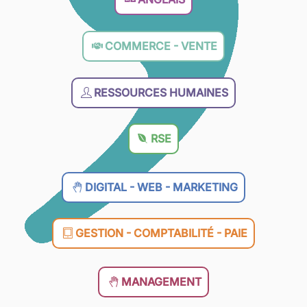
COMMERCE - VENTE
RESSOURCES HUMAINES
RSE
DIGITAL - WEB - MARKETING
GESTION - COMPTABILITÉ - PAIE
MANAGEMENT