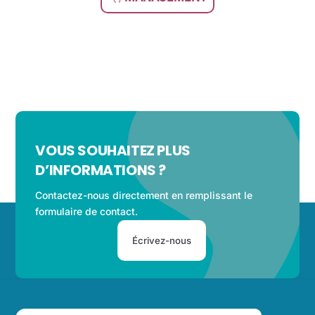
VOUS SOUHAITEZ PLUS
D’INFORMATIONS ?
Contactez-nous directement en remplissant le
formulaire de contact.
Écrivez-nous
Back