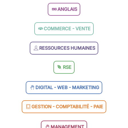
ANGLAIS
COMMERCE - VENTE
RESSOURCES HUMAINES
RSE
DIGITAL - WEB - MARKETING
GESTION - COMPTABILITÉ - PAIE
MANAGEMENT