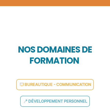
NOS DOMAINES DE
FORMATION
BUREAUTIQUE - COMMUNICATION
DÉVELOPPEMENT PERSONNEL