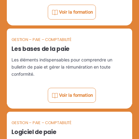
Voir la formation
GESTION – PAIE – COMPTABILITÉ
Les bases de la paie
Les éléments indispensables pour comprendre un
bulletin de paie et gérer la rémunération en toute
conformité.
Voir la formation
GESTION – PAIE – COMPTABILITÉ
Logiciel de paie