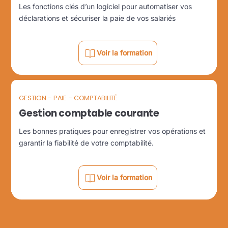
Les fonctions clés d’un logiciel pour automatiser vos
déclarations et sécuriser la paie de vos salariés
Voir la formation
GESTION – PAIE – COMPTABILITÉ
Gestion comptable courante
Les bonnes pratiques pour enregistrer vos opérations et
garantir la fiabilité de votre comptabilité.
Voir la formation