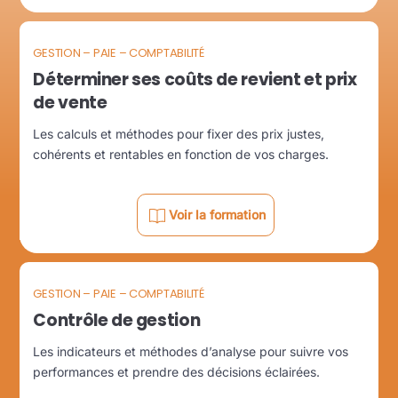
GESTION – PAIE – COMPTABILITÉ
Déterminer ses coûts de revient et prix
de vente
Les calculs et méthodes pour fixer des prix justes,
cohérents et rentables en fonction de vos charges.
Voir la formation
GESTION – PAIE – COMPTABILITÉ
Contrôle de gestion
Les indicateurs et méthodes d’analyse pour suivre vos
performances et prendre des décisions éclairées.