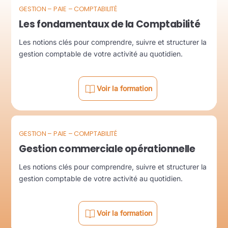
GESTION – PAIE – COMPTABILITÉ
Les fondamentaux de la Comptabilité
Les notions clés pour comprendre, suivre et structurer la
gestion comptable de votre activité au quotidien.
Voir la formation
GESTION – PAIE – COMPTABILITÉ
Gestion commerciale opérationnelle
Les notions clés pour comprendre, suivre et structurer la
gestion comptable de votre activité au quotidien.
Voir la formation