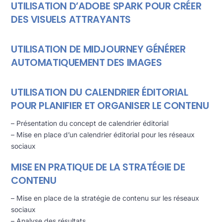
UTILISATION D’ADOBE SPARK POUR CRÉER
DES VISUELS ATTRAYANTS
UTILISATION DE MIDJOURNEY GÉNÉRER
AUTOMATIQUEMENT DES IMAGES
UTILISATION DU CALENDRIER ÉDITORIAL
POUR PLANIFIER ET ORGANISER LE CONTENU
– Présentation du concept de calendrier éditorial
– Mise en place d’un calendrier éditorial pour les réseaux
sociaux
MISE EN PRATIQUE DE LA STRATÉGIE DE
CONTENU
– Mise en place de la stratégie de contenu sur les réseaux
sociaux
– Analyse des résultats