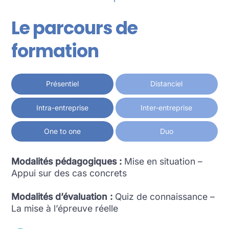
Le parcours de
formation
Présentiel
Distanciel
Intra-entreprise
Inter-entreprise
One to one
Duo
Modalités pédagogiques :
Mise en situation –
Appui sur des cas concrets
Modalités d’évaluation :
Quiz de connaissance –
La mise à l’épreuve réelle