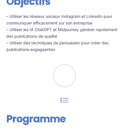
Objectifs
– Utiliser les réseaux sociaux Instagram et LinkedIn pour
communiquer efficacement sur son entreprise
– Utiliser les IA ChatGPT et Midjourney générer rapidement
des publications de qualité
– Utiliser des techniques de persuasion pour créer des
publications engageantes
Programme