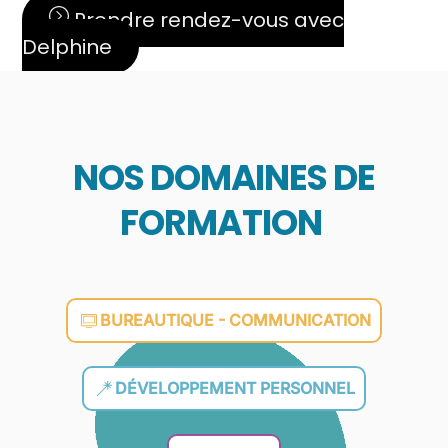
Prendre rendez-vous avec
Delphine
NOS DOMAINES DE
FORMATION
BUREAUTIQUE - COMMUNICATION
DÉVELOPPEMENT PERSONNEL