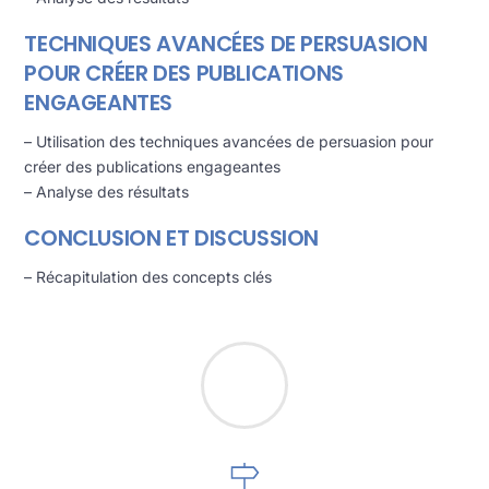
TECHNIQUES AVANCÉES DE PERSUASION
POUR CRÉER DES PUBLICATIONS
ENGAGEANTES
– Utilisation des techniques avancées de persuasion pour
créer des publications engageantes
– Analyse des résultats
CONCLUSION ET DISCUSSION
– Récapitulation des concepts clés