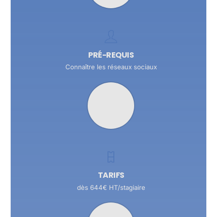
PRÉ-REQUIS
Connaître les réseaux sociaux
TARIFS
dès 644€ HT/stagiaire