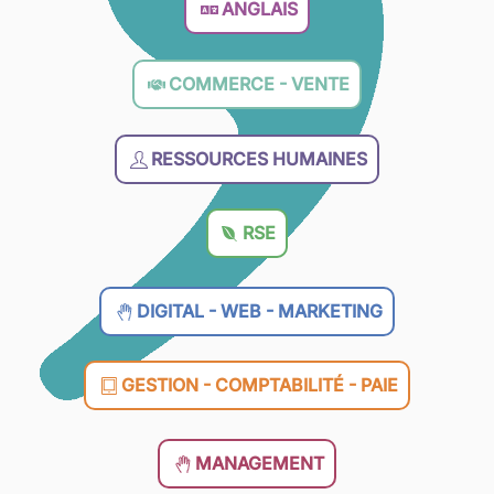
ANGLAIS
COMMERCE - VENTE
RESSOURCES HUMAINES
RSE
DIGITAL - WEB - MARKETING
GESTION - COMPTABILITÉ - PAIE
MANAGEMENT