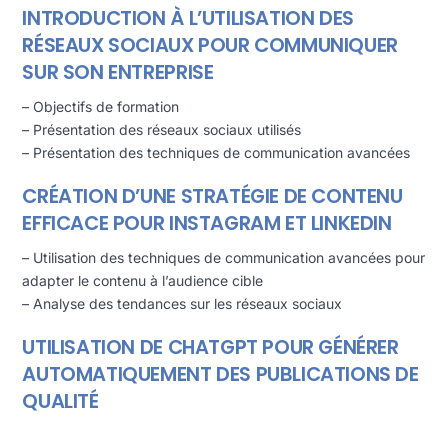
INTRODUCTION À L’UTILISATION DES
RÉSEAUX SOCIAUX POUR COMMUNIQUER
SUR SON ENTREPRISE
– Objectifs de formation
– Présentation des réseaux sociaux utilisés
– Présentation des techniques de communication avancées
CRÉATION D’UNE STRATÉGIE DE CONTENU
EFFICACE POUR INSTAGRAM ET LINKEDIN
– Utilisation des techniques de communication avancées pour
adapter le contenu à l’audience cible
– Analyse des tendances sur les réseaux sociaux
UTILISATION DE CHATGPT POUR GÉNÉRER
AUTOMATIQUEMENT DES PUBLICATIONS DE
QUALITÉ