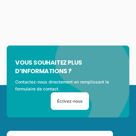
VOUS SOUHAITEZ PLUS
D’INFORMATIONS ?
Contactez-nous directement en remplissant le
formulaire de contact.
Écrivez-nous
Back