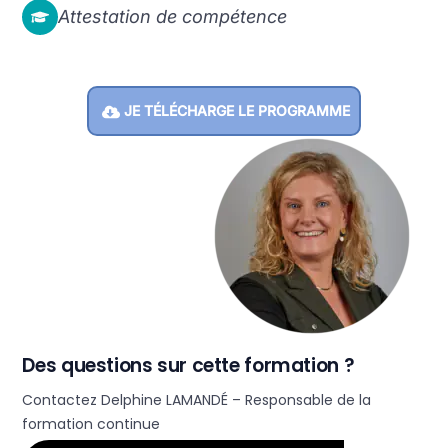
Attestation de compétence
JE TÉLÉCHARGE LE PROGRAMME
Des questions sur cette formation ?
Contactez Delphine LAMANDÉ – Responsable de la
formation continue